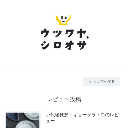
ショップへ戻る
レビュー投稿
小代瑞穂窯・ギョーザラ・白のレビ
ュー