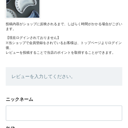
投稿内容がショップに反映されるまで、しばらく時間がかかる場合がござい
ます。
【現在ログインされておりません】
※当ショップで会員登録をされているお客様は、トップページよりログイン
後、
レビューを投稿することで当店のポイントを取得することができます。
レビューを入力してください。
ニックネーム