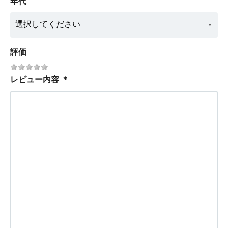
年代
評価
レビュー内容
＊