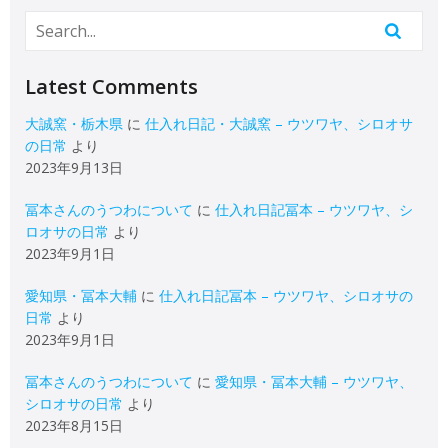
Latest Comments
大誠窯・栃木県
に
仕入れ日記・大誠窯 – ウツワヤ、シロオサ
の日常
より
2023年9月13日
冨本さんのうつわについて
に
仕入れ日記冨本 – ウツワヤ、シ
ロオサの日常
より
2023年9月1日
愛知県・冨本大輔
に
仕入れ日記冨本 – ウツワヤ、シロオサの
日常
より
2023年9月1日
冨本さんのうつわについて
に
愛知県・冨本大輔 – ウツワヤ、
シロオサの日常
より
2023年8月15日