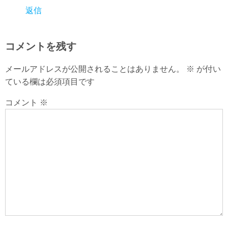
返信
コメントを残す
メールアドレスが公開されることはありません。
※
が付い
ている欄は必須項目です
コメント
※