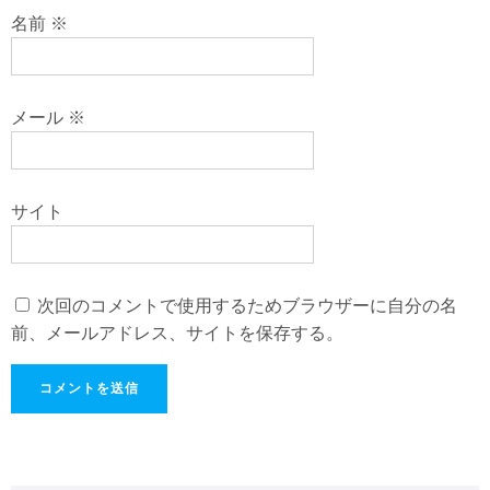
名前
※
メール
※
サイト
次回のコメントで使用するためブラウザーに自分の名
前、メールアドレス、サイトを保存する。