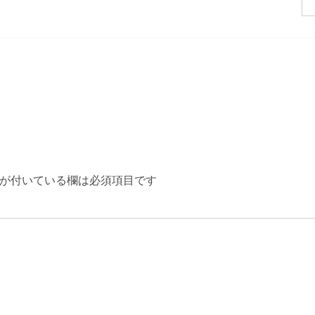
が付いている欄は必須項目です