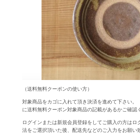
（送料無料クーポンの使い方）
対象商品をカゴに入れて頂き決済を進めて下さい。
に送料無料クーポン対象商品の記載があるかご確認
ログインまたは新規会員登録をしてご購入の方はロ
法をご選択頂いた後、配送先などのご入力をお願い