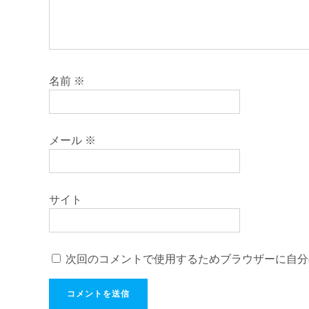
名前
※
メール
※
サイト
次回のコメントで使用するためブラウザーに自分