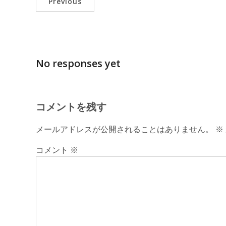
Previous
No responses yet
コメントを残す
メールアドレスが公開されることはありません。
※
コメント
※