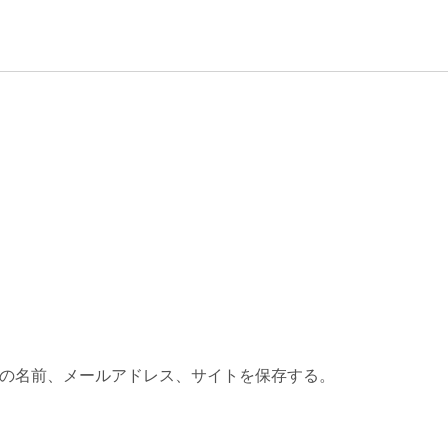
の名前、メールアドレス、サイトを保存する。