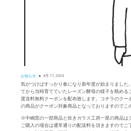
4月 17, 2024
お知らせ
気がつけばすっかり春になり新年度が始まりました
てから当時育てていたレーズン酵母の様子を眺める
度送料無料クーポンを配布致します。コチラのクー
の商品がクーポン対象商品となっておりますのでこ
※中嶋窯の一部商品と吹きガラス工房一星の商品は
ご購入の場合は通常通りの配送料を頂きますのでご