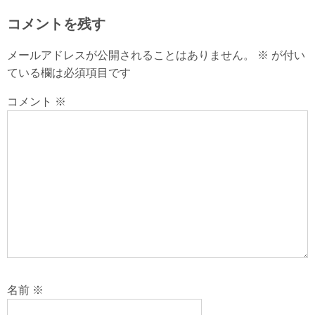
コメントを残す
メールアドレスが公開されることはありません。
※
が付い
ている欄は必須項目です
コメント
※
名前
※