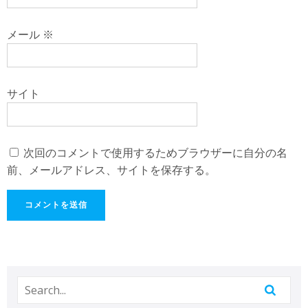
メール
※
サイト
次回のコメントで使用するためブラウザーに自分の名
前、メールアドレス、サイトを保存する。