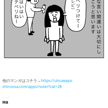
他のマンガはコチラ→
https://utsuwaya-
shiroosa.com/apps/note/?cat=28
関連