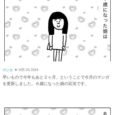
10月 29, 2024
マンガ
早いもので今年もあと２ヶ月、ということで今月のマンガ
を更新しました。６歳になった娘の近況です。