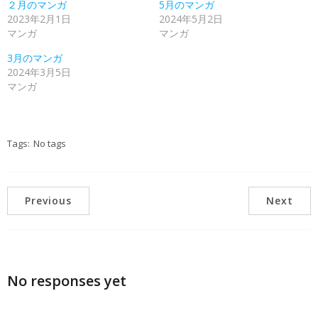
２月のマンガ
5月のマンガ
2023年2月1日
2024年5月2日
マンガ
マンガ
3月のマンガ
2024年3月5日
マンガ
Tags:
No tags
Previous
Next
No responses yet