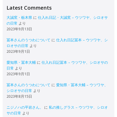
Latest Comments
大誠窯・栃木県
に
仕入れ日記・大誠窯 – ウツワヤ、シロオサ
の日常
より
2023年9月13日
冨本さんのうつわについて
に
仕入れ日記冨本 – ウツワヤ、シ
ロオサの日常
より
2023年9月1日
愛知県・冨本大輔
に
仕入れ日記冨本 – ウツワヤ、シロオサの
日常
より
2023年9月1日
冨本さんのうつわについて
に
愛知県・冨本大輔 – ウツワヤ、
シロオサの日常
より
2023年8月15日
ニジノハの平岩さん。
に
私の推しグラス – ウツワヤ、シロオ
サの日常
より