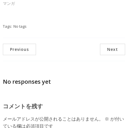
マンガ
Tags:
No tags
Previous
Next
No responses yet
コメントを残す
メールアドレスが公開されることはありません。
※
が付い
ている欄は必須項目です