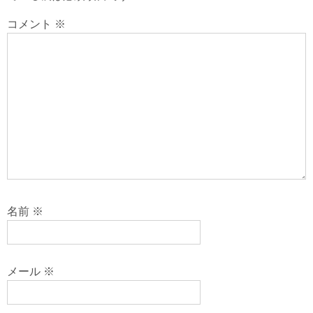
コメント
※
名前
※
メール
※