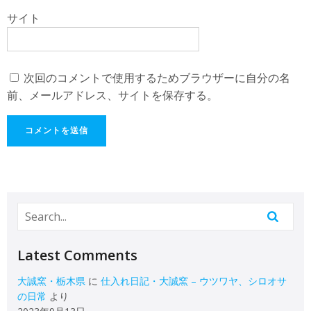
サイト
次回のコメントで使用するためブラウザーに自分の名
前、メールアドレス、サイトを保存する。
Latest Comments
大誠窯・栃木県
に
仕入れ日記・大誠窯 – ウツワヤ、シロオサ
の日常
より