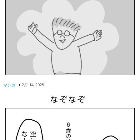
2月 14, 2025
マンガ