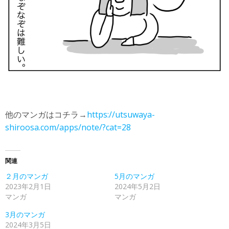
他のマンガはコチラ→
https://utsuwaya-
shiroosa.com/apps/note/?cat=28
関連
２月のマンガ
5月のマンガ
2023年2月1日
2024年5月2日
マンガ
マンガ
3月のマンガ
2024年3月5日