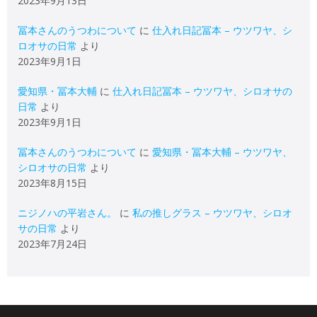
2023年9月13日
冨本さんのうつわについて
に
仕入れ日記冨本 – ウツワヤ、シ
ロオサの日常
より
2023年9月1日
愛知県・冨本大輔
に
仕入れ日記冨本 – ウツワヤ、シロオサの
日常
より
2023年9月1日
冨本さんのうつわについて
に
愛知県・冨本大輔 – ウツワヤ、
シロオサの日常
より
2023年8月15日
ニジノハの平岩さん。
に
私の推しグラス – ウツワヤ、シロオ
サの日常
より
2023年7月24日