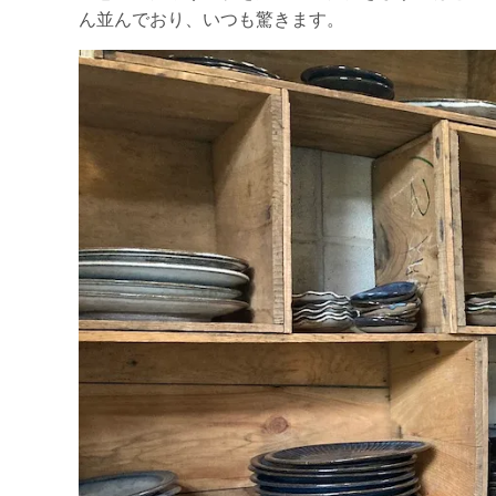
ん並んでおり、いつも驚きます。