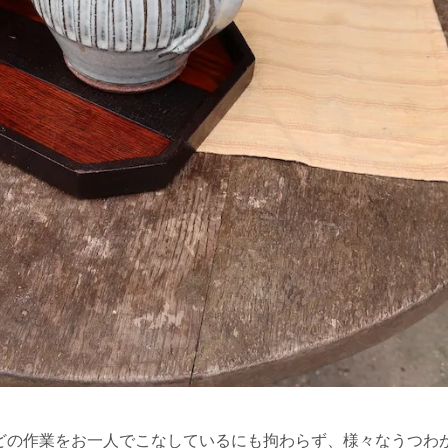
どの作業をお一人でこなしているにも拘わらず、様々なうつわ