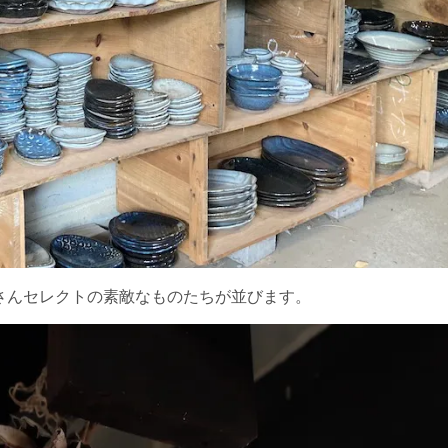
さんセレクトの素敵なものたちが並びます。