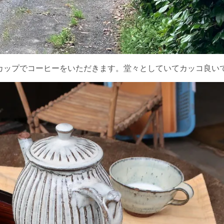
カップでコーヒーをいただきます。堂々としていてカッコ良い