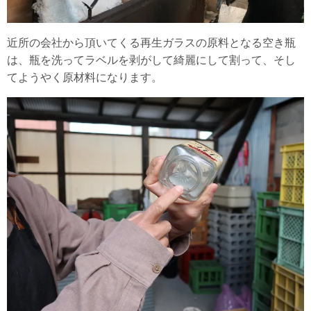
近所の会社から頂いてくる再生ガラスの原料となる空き瓶
は、瓶を洗ってラベルを剥がして綺麗にして割って、そし
てようやく原材料になります。