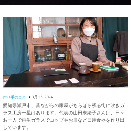
3月 15, 2024
作り手のこと
愛知県瀬戸市、昔ながらの家屋がちらほら残る街に吹きガ
ラス工房一星はあります。代表の山田奈緒子さんは、日々
お一人で再生ガラスでコップやお皿など日用食器を作り出
しています。