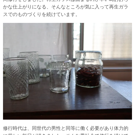
かな仕上がりになる、そんなところが気に入って再生ガラ
スでのものづくりを続けています。
修行時代は、同世代の男性と同等に働く必要があり体力的