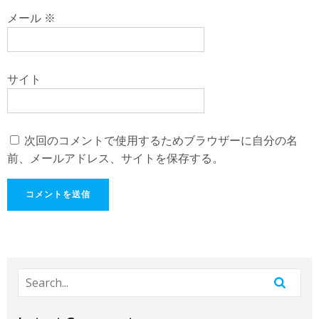
メール
※
サイト
次回のコメントで使用するためブラウザーに自分の名
前、メールアドレス、サイトを保存する。