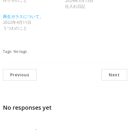
作り手のこと
2024年3月15日
仕入れ日記
再生ガラスについて。
2022年4月11日
うつわのこと
Tags:
No tags
Previous
Next
No responses yet