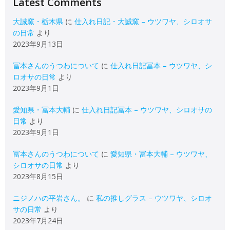
Latest Comments
大誠窯・栃木県
に
仕入れ日記・大誠窯 – ウツワヤ、シロオサ
の日常
より
2023年9月13日
冨本さんのうつわについて
に
仕入れ日記冨本 – ウツワヤ、シ
ロオサの日常
より
2023年9月1日
愛知県・冨本大輔
に
仕入れ日記冨本 – ウツワヤ、シロオサの
日常
より
2023年9月1日
冨本さんのうつわについて
に
愛知県・冨本大輔 – ウツワヤ、
シロオサの日常
より
2023年8月15日
ニジノハの平岩さん。
に
私の推しグラス – ウツワヤ、シロオ
サの日常
より
2023年7月24日