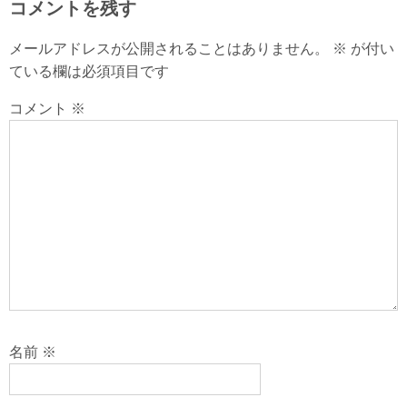
コメントを残す
メールアドレスが公開されることはありません。
※
が付い
ている欄は必須項目です
コメント
※
名前
※