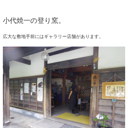
小代焼一の登り窯。
広大な敷地手前にはギャラリー店舗があります。