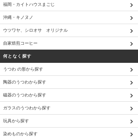
福岡・カイトハウスまごじ
沖縄・キノヌノ
ウツワヤ、シロオサ オリジナル
自家焙煎コーヒー
何となく探す
うつわ の形から探す
陶器のうつわから探す
磁器のうつわから探す
ガラスのうつわから探す
玩具から探す
染めものから探す