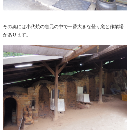
その奥には小代焼の窯元の中で一番大きな登り窯と作業場
があります。