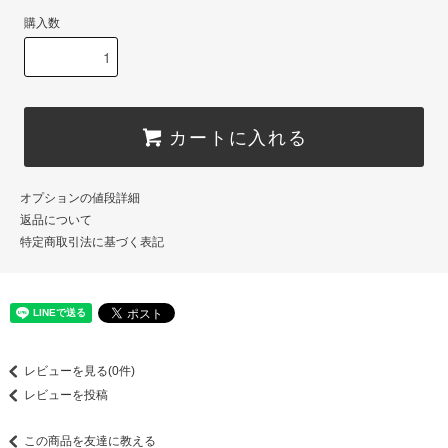
購入数
カートに入れる
オプションの値段詳細
返品について
特定商取引法に基づく表記
レビューを見る(0件)
レビューを投稿
この商品を友達に教える