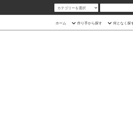
ホーム
作り手から探す
何となく探