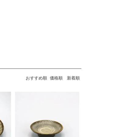
おすすめ順
価格順
新着順