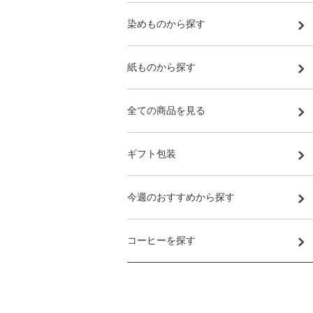
染めものから探す
紙ものから探す
全ての商品を見る
ギフト包装
今週のおすすめから探す
コーヒーを探す