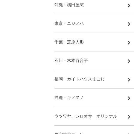
沖縄・横田屋窯
東京・ニジノハ
千葉・芝原人形
石川・木本百合子
福岡・カイトハウスまごじ
沖縄・キノヌノ
ウツワヤ、シロオサ オリジナル