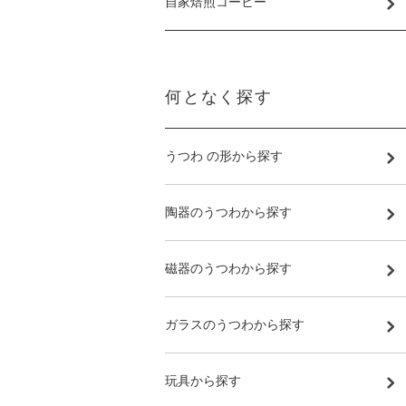
自家焙煎コーヒー
何となく探す
うつわ の形から探す
陶器のうつわから探す
磁器のうつわから探す
ガラスのうつわから探す
玩具から探す