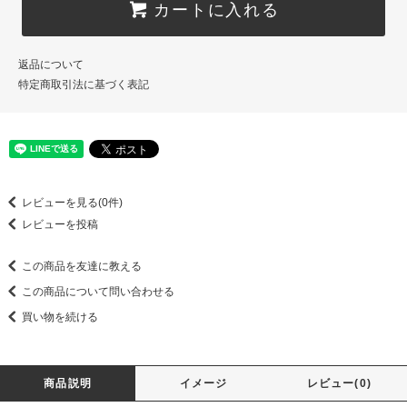
カートに入れる
返品について
特定商取引法に基づく表記
レビューを見る(0件)
レビューを投稿
この商品を友達に教える
この商品について問い合わせる
買い物を続ける
商品説明
イメージ
レビュー(0)