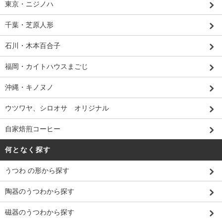
東京・ニジノハ
千葉・芝原人形
石川・木本百合子
福岡・カイトハウスまごじ
沖縄・キノヌノ
ウツワヤ、シロオサ オリジナル
自家焙煎コーヒー
何となく探す
うつわ の形から探す
陶器のうつわから探す
磁器のうつわから探す