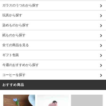
ガラスのうつわから探す
玩具から探す
染めものから探す
紙ものから探す
全ての商品を見る
ギフト包装
今週のおすすめから探す
コーヒーを探す
おすすめ商品