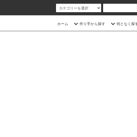
ホーム
作り手から探す
何となく探