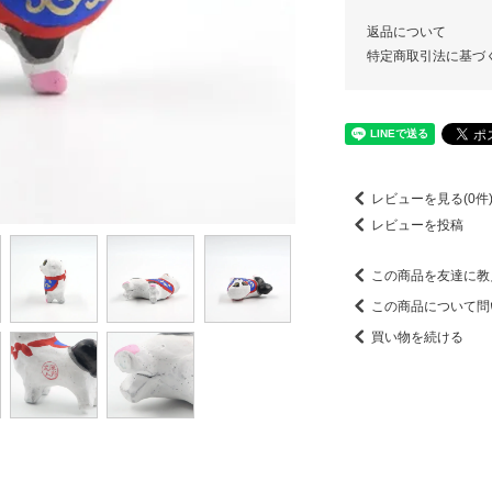
返品について
特定商取引法に基づ
レビューを見る(0件
レビューを投稿
この商品を友達に教
この商品について問
買い物を続ける