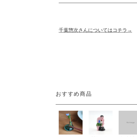
千葉惣次さんについてはコチラ→
おすすめ商品