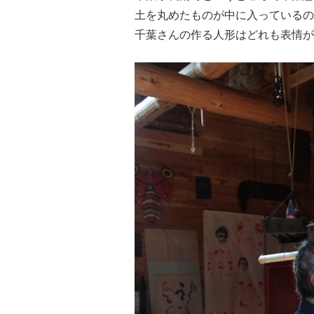
土を丸めたものが中に入っているの
千葉さんの作る人形はどれも表情が