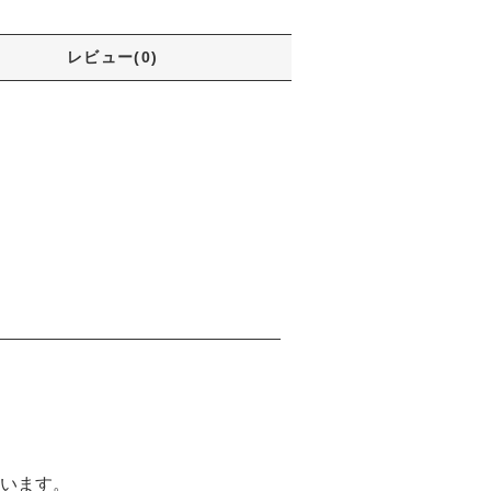
レビュー(0)
います。