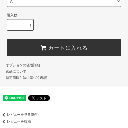
購入数
カートに入れる
オプションの値段詳細
返品について
特定商取引法に基づく表記
レビューを見る(0件)
レビューを投稿