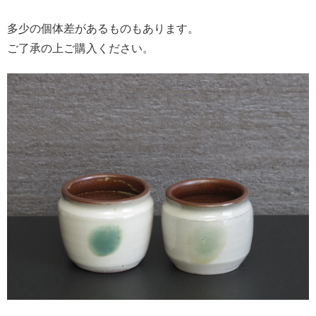
多少の個体差があるものもあります。
ご了承の上ご購入ください。