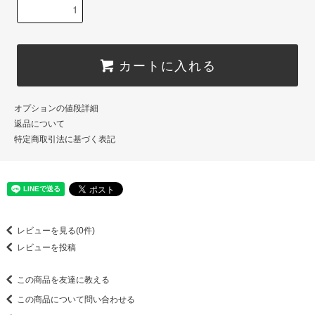
カートに入れる
オプションの値段詳細
返品について
特定商取引法に基づく表記
レビューを見る(0件)
レビューを投稿
この商品を友達に教える
この商品について問い合わせる