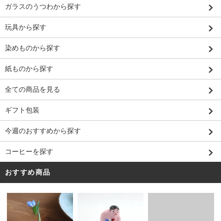
ガラスのうつわから探す
玩具から探す
染めものから探す
紙ものから探す
全ての商品を見る
ギフト包装
今週のおすすめから探す
コーヒーを探す
おすすめ商品