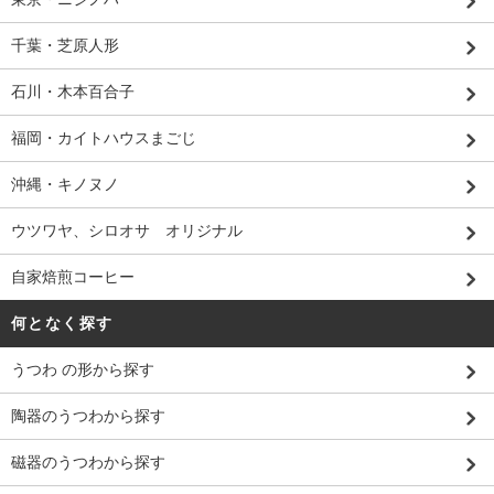
千葉・芝原人形
石川・木本百合子
福岡・カイトハウスまごじ
沖縄・キノヌノ
ウツワヤ、シロオサ オリジナル
自家焙煎コーヒー
何となく探す
うつわ の形から探す
陶器のうつわから探す
磁器のうつわから探す