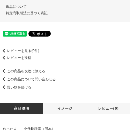
返品について
特定商取引法に基づく表記
レビューを見る(0件)
レビューを投稿
この商品を友達に教える
この商品について問い合わせる
買い物を続ける
商品説明
イメージ
レビュー(0)
作った人 小代瑞穂窯（熊本）