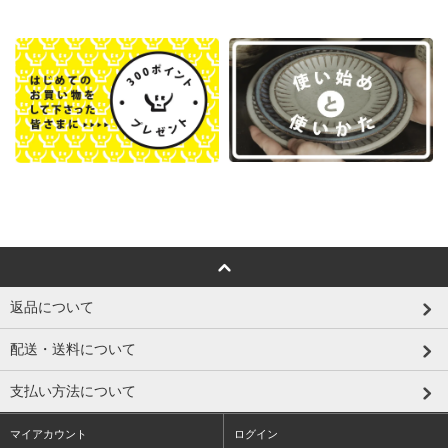
返品について
配送・送料について
支払い方法について
マイアカウント
ログイン