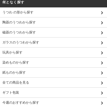
何となく探す
うつわ の形から探す
陶器のうつわから探す
磁器のうつわから探す
ガラスのうつわから探す
玩具から探す
染めものから探す
紙ものから探す
全ての商品を見る
ギフト包装
今週のおすすめから探す