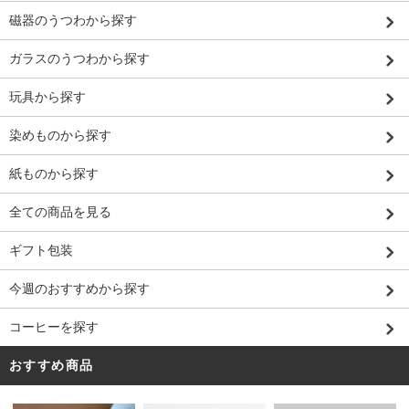
磁器のうつわから探す
ガラスのうつわから探す
玩具から探す
染めものから探す
紙ものから探す
全ての商品を見る
ギフト包装
今週のおすすめから探す
コーヒーを探す
おすすめ商品