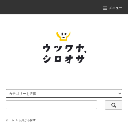
メニュー
ホーム
>
玩具から探す