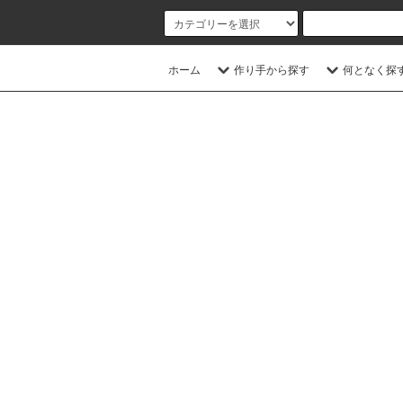
ホーム
作り手から探す
何となく探