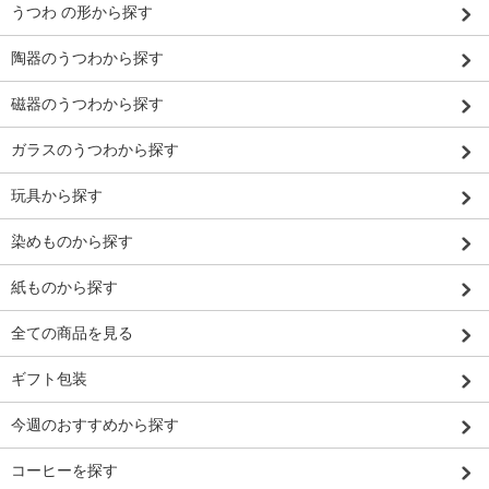
うつわ の形から探す
陶器のうつわから探す
磁器のうつわから探す
ガラスのうつわから探す
玩具から探す
染めものから探す
紙ものから探す
全ての商品を見る
ギフト包装
今週のおすすめから探す
コーヒーを探す