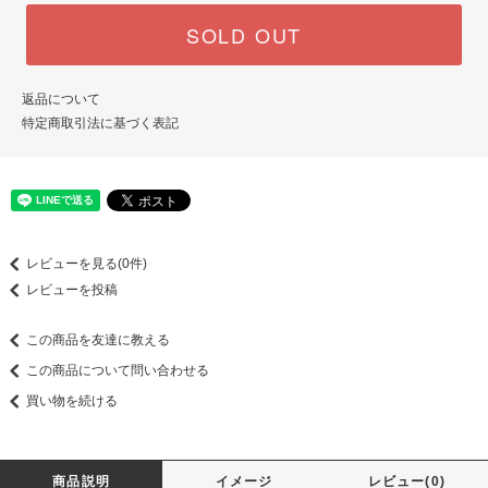
SOLD OUT
返品について
特定商取引法に基づく表記
レビューを見る(0件)
レビューを投稿
この商品を友達に教える
この商品について問い合わせる
買い物を続ける
商品説明
イメージ
レビュー(0)