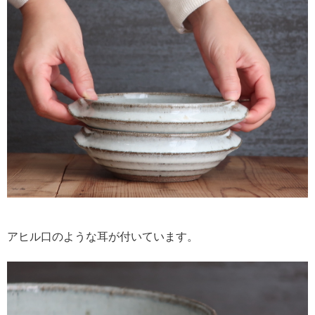
アヒル口のような耳が付いています。