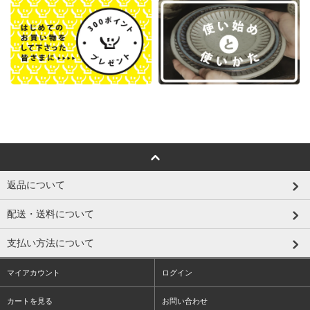
返品について
配送・送料について
支払い方法について
マイアカウント
ログイン
カートを見る
お問い合わせ