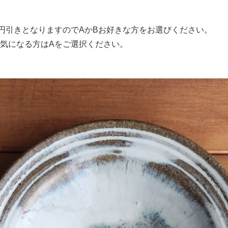
0円引きとなりますのでAかBお好きな方をお選びください。
気になる方はAをご選択ください。