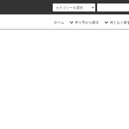
ホーム
作り手から探す
何となく探