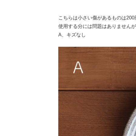
こちらは小さい傷があるものは20
使用する分には問題はありませんが
A、キズなし