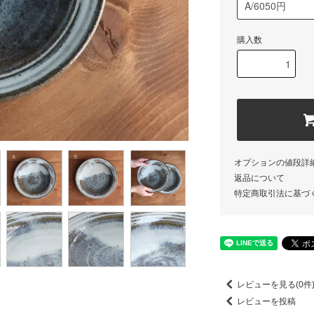
購入数
オプションの値段詳
返品について
特定商取引法に基づ
レビューを見る(0件
レビューを投稿