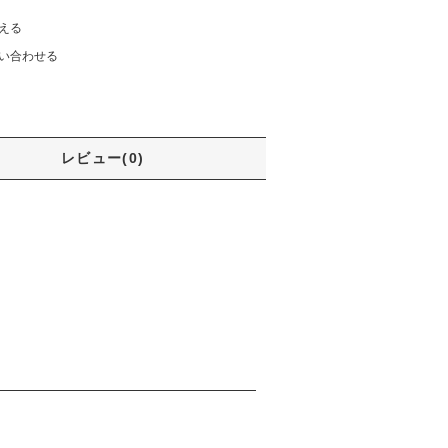
える
い合わせる
レビュー(0)