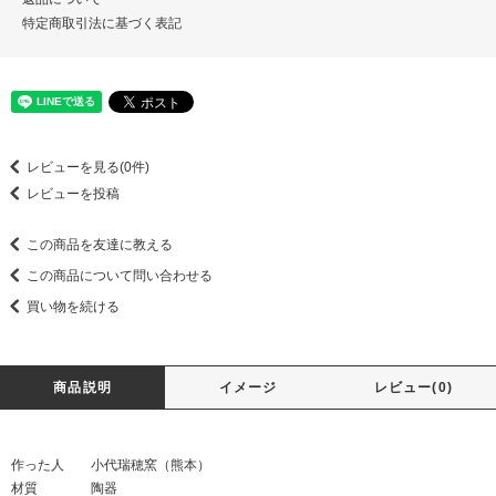
特定商取引法に基づく表記
レビューを見る(0件)
レビューを投稿
この商品を友達に教える
この商品について問い合わせる
買い物を続ける
商品説明
イメージ
レビュー(0)
作った人 小代瑞穂窯（熊本）
材質 陶器