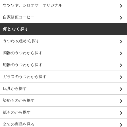
ウツワヤ、シロオサ オリジナル
自家焙煎コーヒー
何となく探す
うつわ の形から探す
陶器のうつわから探す
磁器のうつわから探す
ガラスのうつわから探す
玩具から探す
染めものから探す
紙ものから探す
全ての商品を見る