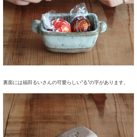
裏面には福田るいさんの可愛らしい”る”の字があります。