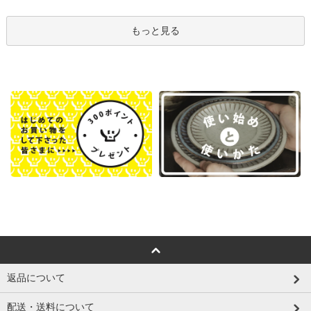
もっと見る
返品について
配送・送料について