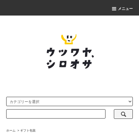
メニュー
ホーム
>
ギフト包装