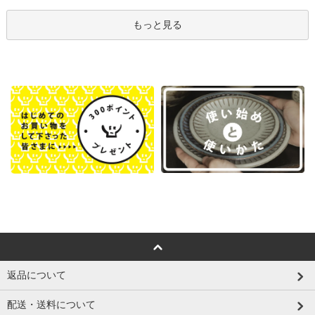
もっと見る
返品について
配送・送料について