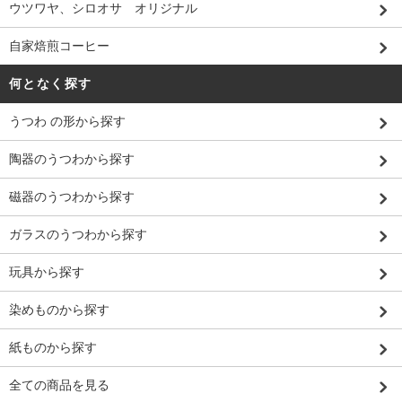
ウツワヤ、シロオサ オリジナル
自家焙煎コーヒー
何となく探す
うつわ の形から探す
陶器のうつわから探す
磁器のうつわから探す
ガラスのうつわから探す
玩具から探す
染めものから探す
紙ものから探す
全ての商品を見る