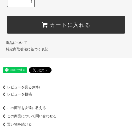
カートに入れる
返品について
特定商取引法に基づく表記
レビューを見る(0件)
レビューを投稿
この商品を友達に教える
この商品について問い合わせる
買い物を続ける