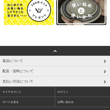
返品について
配送・送料について
支払い方法について
マイアカウント
ログイン
カートを見る
お問い合わせ