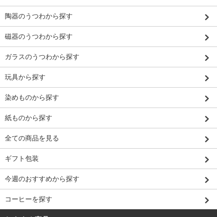
陶器のうつわから探す
磁器のうつわから探す
ガラスのうつわから探す
玩具から探す
染めものから探す
紙ものから探す
全ての商品を見る
ギフト包装
今週のおすすめから探す
コーヒーを探す