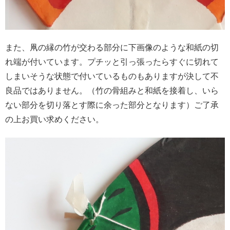
また、凧の縁の竹が交わる部分に下画像のような和紙の切
れ端が付いています。プチッと引っ張ったらすぐに切れて
しまいそうな状態で付いているものもありますが決して不
良品ではありません。（竹の骨組みと和紙を接着し、いら
ない部分を切り落とす際に余った部分となります）ご了承
の上お買い求めください。