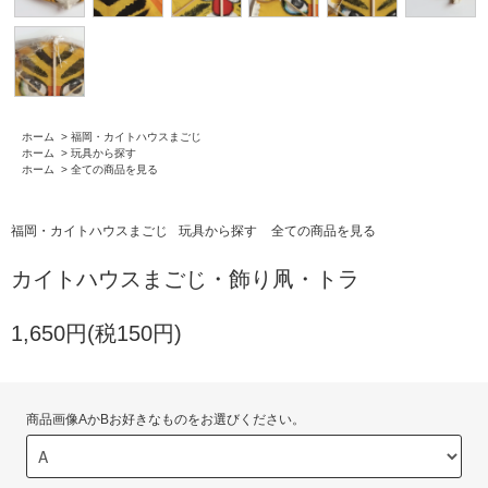
ホーム
>
福岡・カイトハウスまごじ
ホーム
>
玩具から探す
ホーム
>
全ての商品を見る
福岡・カイトハウスまごじ
玩具から探す
全ての商品を見る
カイトハウスまごじ・飾り凧・トラ
1,650円(税150円)
商品画像AかBお好きなものをお選びください。