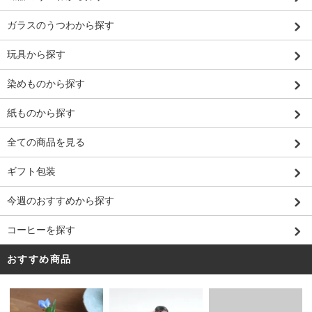
ガラスのうつわから探す
玩具から探す
染めものから探す
紙ものから探す
全ての商品を見る
ギフト包装
今週のおすすめから探す
コーヒーを探す
おすすめ商品