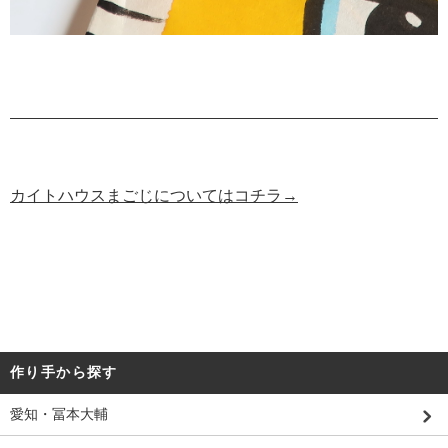
カイトハウスまごじについてはコチラ→
作り手から探す
愛知・冨本大輔