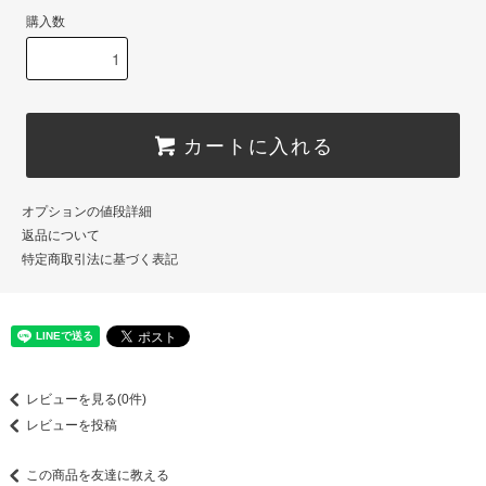
購入数
カートに入れる
オプションの値段詳細
返品について
特定商取引法に基づく表記
レビューを見る(0件)
レビューを投稿
この商品を友達に教える