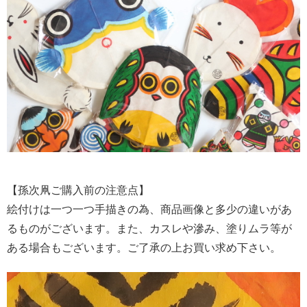
【孫次凧ご購入前の注意点】
絵付けは一つ一つ手描きの為、商品画像と多少の違いがあ
るものがございます。また、カスレや滲み、塗りムラ等が
ある場合もございます。ご了承の上お買い求め下さい。