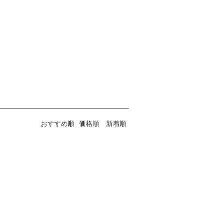
おすすめ順
価格順
新着順