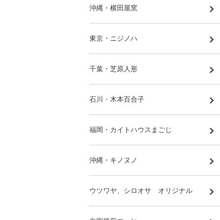
沖縄・横田屋窯
東京・ニジノハ
千葉・芝原人形
石川・木本百合子
福岡・カイトハウスまごじ
沖縄・キノヌノ
ウツワヤ、シロオサ オリジナル