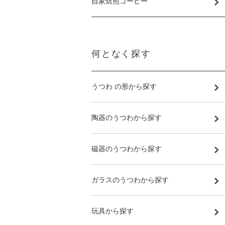
自家焙煎コーヒー
何となく探す
うつわ の形から探す
陶器のうつわから探す
磁器のうつわから探す
ガラスのうつわから探す
玩具から探す