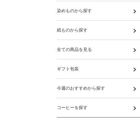
染めものから探す
紙ものから探す
全ての商品を見る
ギフト包装
今週のおすすめから探す
コーヒーを探す