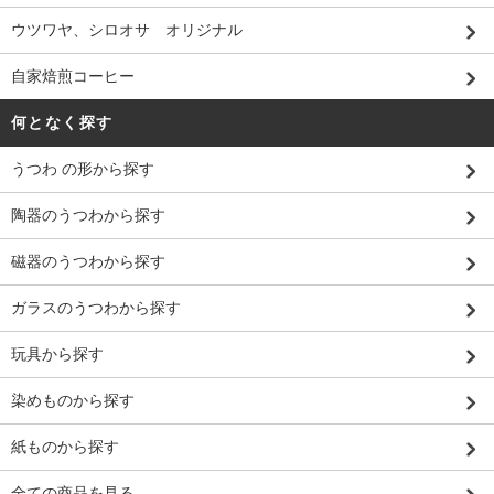
ウツワヤ、シロオサ オリジナル
自家焙煎コーヒー
何となく探す
うつわ の形から探す
陶器のうつわから探す
磁器のうつわから探す
ガラスのうつわから探す
玩具から探す
染めものから探す
紙ものから探す
全ての商品を見る