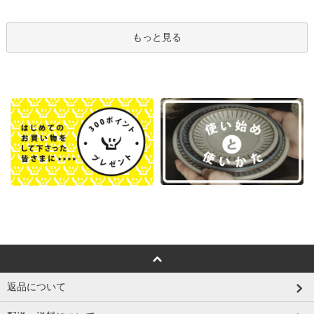
もっと見る
返品について