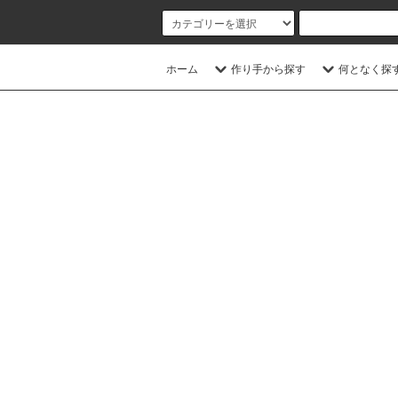
ホーム
作り手から探す
何となく探