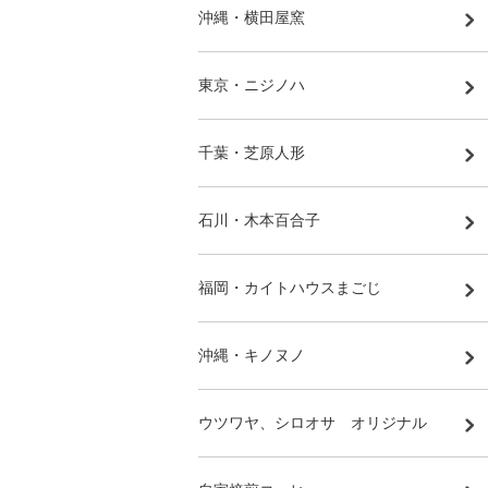
沖縄・横田屋窯
東京・ニジノハ
千葉・芝原人形
石川・木本百合子
福岡・カイトハウスまごじ
沖縄・キノヌノ
ウツワヤ、シロオサ オリジナル