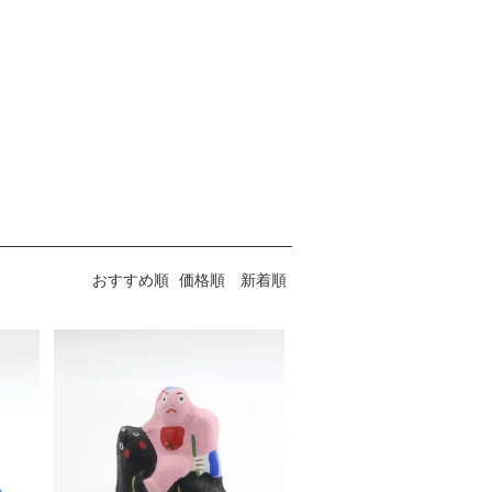
おすすめ順
価格順
新着順