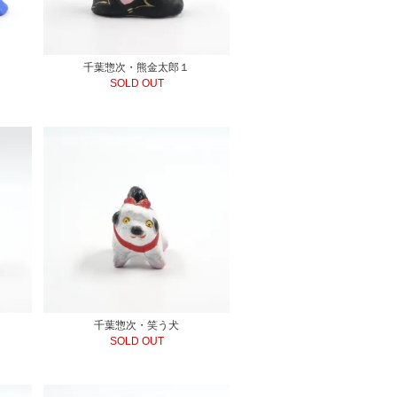
千葉惣次・熊金太郎１
SOLD OUT
千葉惣次・笑う犬
SOLD OUT