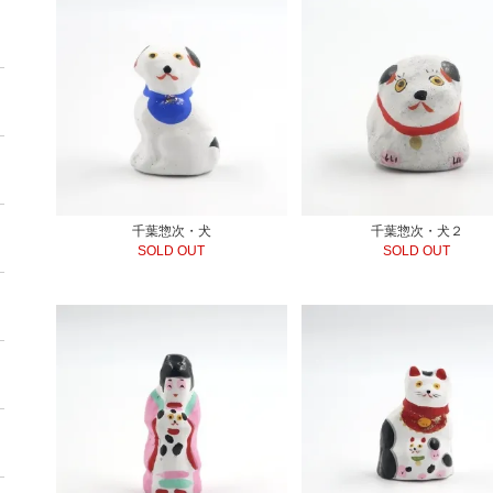
千葉惣次・犬
千葉惣次・犬２
SOLD OUT
SOLD OUT