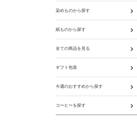
染めものから探す
紙ものから探す
全ての商品を見る
ギフト包装
今週のおすすめから探す
コーヒーを探す