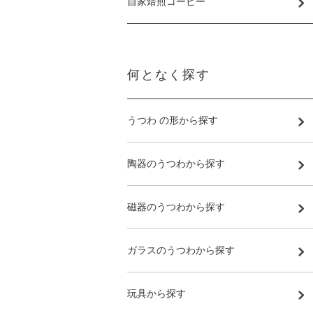
自家焙煎コーヒー
何となく探す
うつわ の形から探す
陶器のうつわから探す
磁器のうつわから探す
ガラスのうつわから探す
玩具から探す