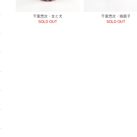
千葉惣次・女と犬
千葉惣次・猫親子
SOLD OUT
SOLD OUT