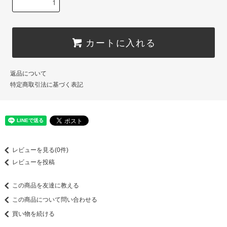
カートに入れる
返品について
特定商取引法に基づく表記
レビューを見る(0件)
レビューを投稿
この商品を友達に教える
この商品について問い合わせる
買い物を続ける