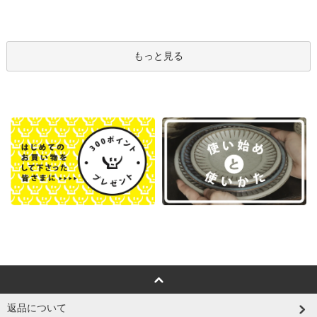
もっと見る
返品について