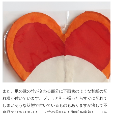
また、凧の縁の竹が交わる部分に下画像のような和紙の切
れ端が付いています。プチッと引っ張ったらすぐに切れて
しまいそうな状態で付いているものもありますが決して不
良品ではありません。（竹の骨組みと和紙を接着し、いら