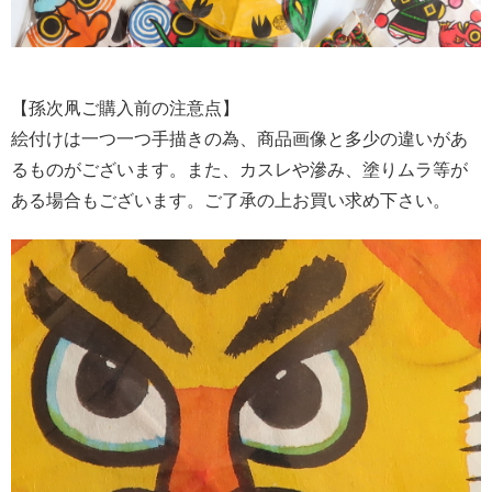
【孫次凧ご購入前の注意点】
絵付けは一つ一つ手描きの為、商品画像と多少の違いがあ
るものがございます。また、カスレや滲み、塗りムラ等が
ある場合もございます。ご了承の上お買い求め下さい。