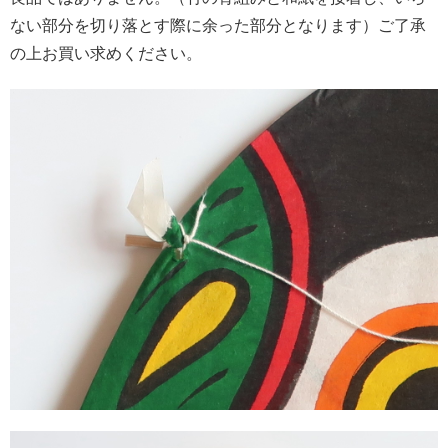
ない部分を切り落とす際に余った部分となります）ご了承
の上お買い求めください。