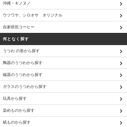
沖縄・キノヌノ
ウツワヤ、シロオサ オリジナル
自家焙煎コーヒー
何となく探す
うつわ の形から探す
陶器のうつわから探す
磁器のうつわから探す
ガラスのうつわから探す
玩具から探す
染めものから探す
紙ものから探す