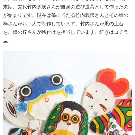
末期、先代竹内孫次さんが自身の遊び道具として作ったの
が始まりです。現在は孫に当たる竹内義博さんとその娘の
梓さんがお二人で制作しています。竹内さんが凧の土台
を、娘の梓さんが絵付けを担当しています。
続きはコチラ
→