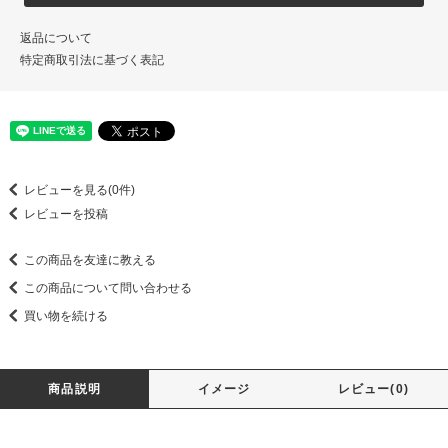
返品について
特定商取引法に基づく表記
レビューを見る(0件)
レビューを投稿
この商品を友達に教える
この商品について問い合わせる
買い物を続ける
商品説明
イメージ
レビュー(0)