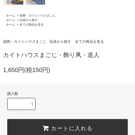
ホーム
>
福岡・カイトハウスまごじ
ホーム
>
玩具から探す
ホーム
>
全ての商品を見る
福岡・カイトハウスまごじ
玩具から探す
全ての商品を見る
カイトハウスまごじ・飾り凧・道人
1,650円(税150円)
購入数
カートに入れる