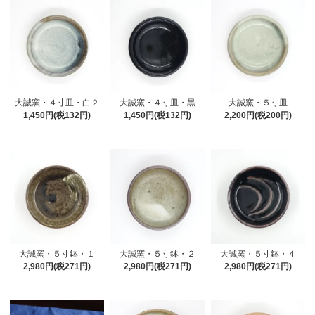
大誠窯・４寸皿・白２
大誠窯・４寸皿・黒
大誠窯・５寸皿
1,450円(税132円)
1,450円(税132円)
2,200円(税200円)
大誠窯・５寸鉢・１
大誠窯・５寸鉢・２
大誠窯・５寸鉢・４
2,980円(税271円)
2,980円(税271円)
2,980円(税271円)