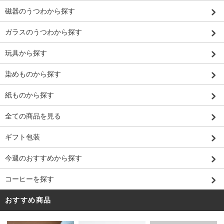
磁器のうつわから探す
ガラスのうつわから探す
玩具から探す
染めものから探す
紙ものから探す
全ての商品を見る
ギフト包装
今週のおすすめから探す
コーヒーを探す
おすすめ商品